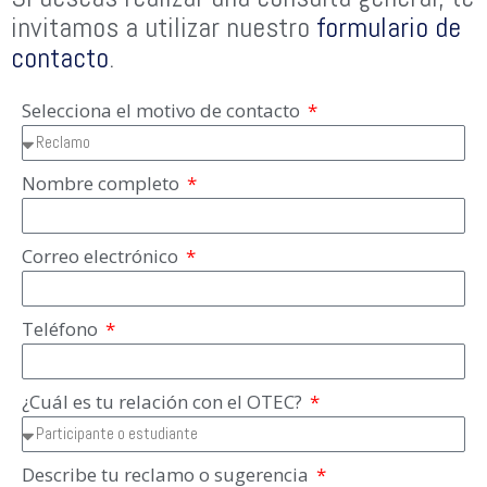
invitamos a utilizar nuestro
formulario de
contacto
.
Selecciona el motivo de contacto
Nombre completo
Correo electrónico
Teléfono
¿Cuál es tu relación con el OTEC?
Describe tu reclamo o sugerencia