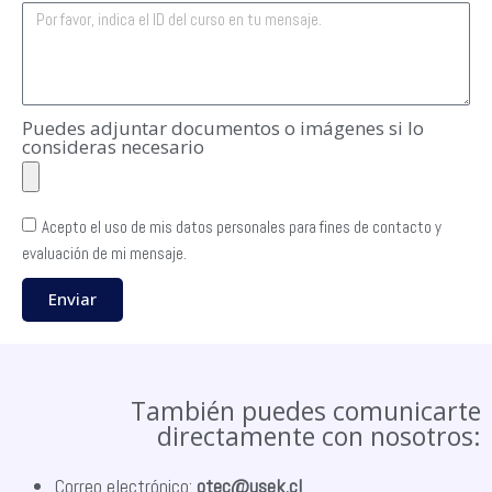
Puedes adjuntar documentos o imágenes si lo
consideras necesario
Acepto el uso de mis datos personales para fines de contacto y
evaluación de mi mensaje.
Enviar
También puedes comunicarte
directamente con nosotros:
Correo electrónico:
otec@usek.cl