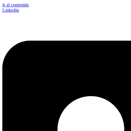
Ir al contenido
Linkedin