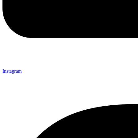
Instagram