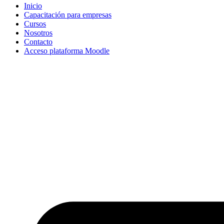
Inicio
Capacitación para empresas
Cursos
Nosotros
Contacto
Acceso plataforma Moodle