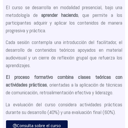
El curso se desarrolla en modalidad presencial, bajo una
metodología de
aprender haciendo
, que permite a los
participantes adquirir y aplicar los contenidos de manera
progresiva y práctica.
Cada sesión contempla una introducción del facilitador, el
desarrollo de contenidos teóricos apoyados en material
audiovisual y un cierre de reflexión grupal que refuerza los
aprendizajes.
El proceso formativo combina clases teóricas con
actividades prácticas
, orientadas a la aplicación de técnicas
de comunicación, retroalimentación efectiva y liderazgo.
La evaluación del curso considera actividades prácticas
durante su desarrollo (40%) y una evaluación final (60%).
Consulta sobre el curso