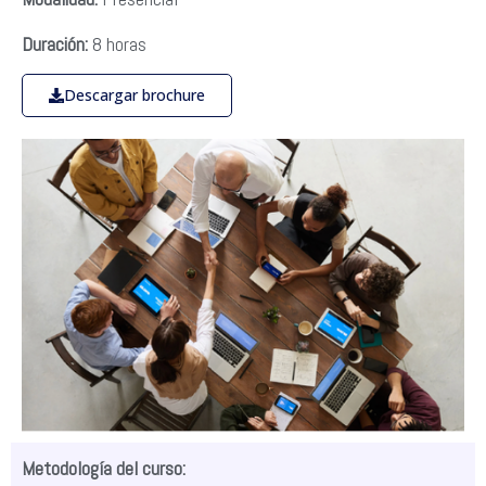
Duración:
8 horas
Descargar brochure
Metodología del curso: